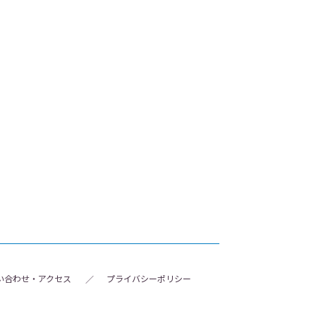
い合わせ・アクセス
プライバシーポリシー