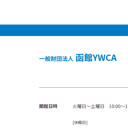
函館YWCA
一般財団法人
開館日時
火曜日～土曜日 10:00～16
[休館日]