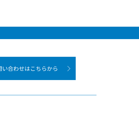
問い合わせはこちらから