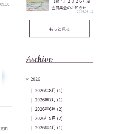
【終了】２０２６年度
09.10
会員集会のお知らせ...
2026.05.13
もっと見る
Archive
2026
2026年8月
(1)
2026年7月
(1)
2026年6月
(2)
2026年5月
(2)
2026年4月
(1)
の定期