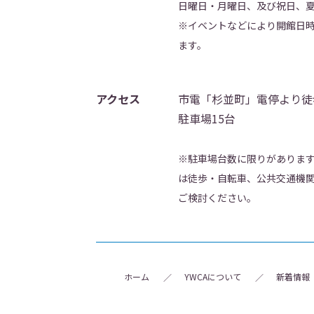
日曜日・月曜日、及び祝日、
※イベントなどにより開館日
ます。
アクセス
市電「杉並町」電停より徒
駐車場15台
※駐車場台数に限りがありま
は徒歩・自転車、公共交通機
ご検討ください。
ホーム
YWCAについて
新着情報