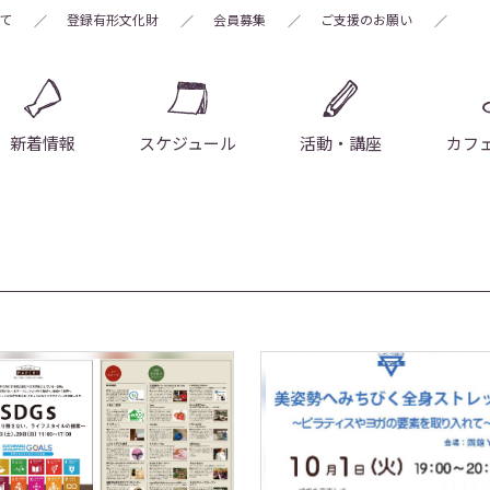
いて
登録有形文化財
会員募集
ご支援のお願い
新着情報
スケジュール
活動・講座
カフ