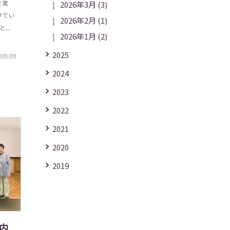
を実
2026年3月
(3)
けてい
2026年2月
(1)
と...
2026年1月
(2)
2025
09.09
2024
2023
2022
2021
2020
2019
内