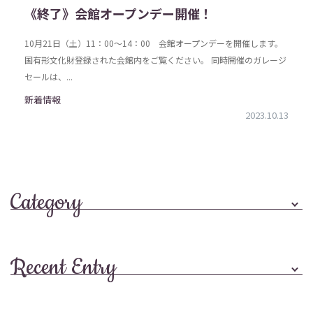
《終了》会館オープンデー開催！
10月21日（土）11：00～14：00 会館オープンデーを開催します。
国有形文化財登録された会館内をご覧ください。 同時開催のガレージ
セールは、...
新着情報
2023.10.13
Category
Recent Entry