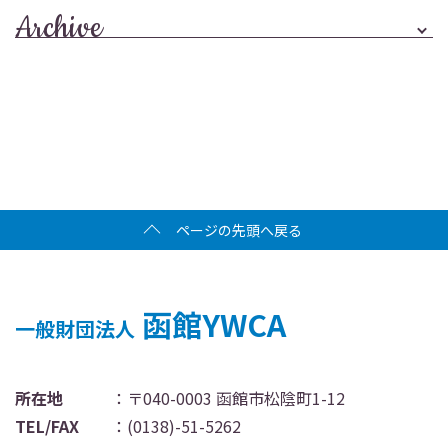
Archive
ページの先頭へ戻る
函館YWCA
一般財団法人
所在地
：〒040-0003 函館市松陰町1-12
TEL/FAX
：
(0138)-51-5262