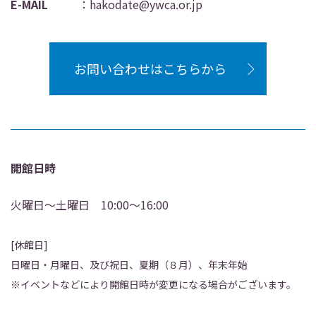
E-MAIL
：
hakodate@ywca.or.jp
お問い合わせはこちらから
開館日時
火曜日～土曜日 10:00～16:00
[休館日]
日曜日・月曜日、及び祝日、夏期（８月）、年末年始
※イベントなどにより開館日時が変更になる場合がございます。