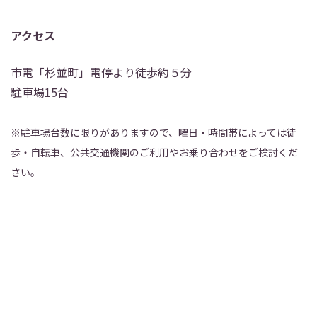
アクセス
市電「杉並町」電停より徒歩約５分
駐車場15台
※駐車場台数に限りがありますので、曜日・時間帯によっては徒
歩・自転車、公共交通機関のご利用やお乗り合わせをご検討くだ
さい。