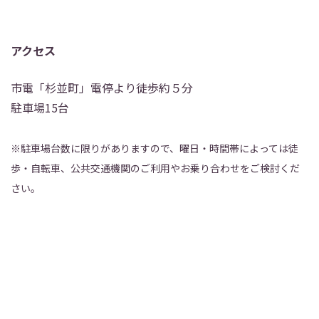
アクセス
市電「杉並町」電停より徒歩約５分
駐車場15台
※駐車場台数に限りがありますので、曜日・時間帯によっては徒
歩・自転車、公共交通機関のご利用やお乗り合わせをご検討くだ
さい。