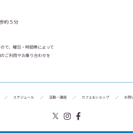
歩約５分
すので、曜日・時間帯によって
関のご利用やお乗り合わせを
スケジュール
活動・講座
カフェ&ショップ
お問