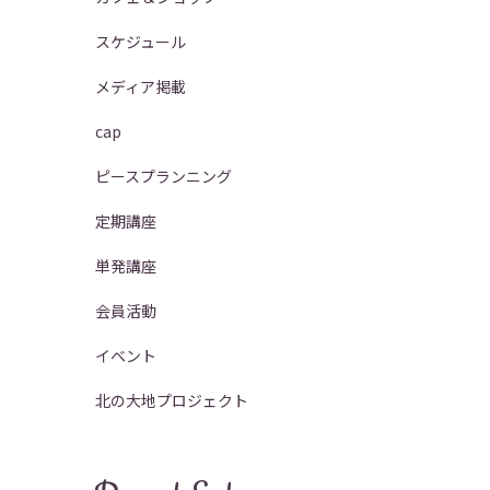
スケジュール
メディア掲載
cap
ピースプランニング
定期講座
単発講座
会員活動
イベント
北の大地プロジェクト