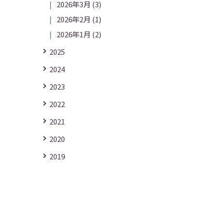
2026年3月
(3)
2026年2月
(1)
2026年1月
(2)
2025
2024
2023
2022
2021
2020
2019