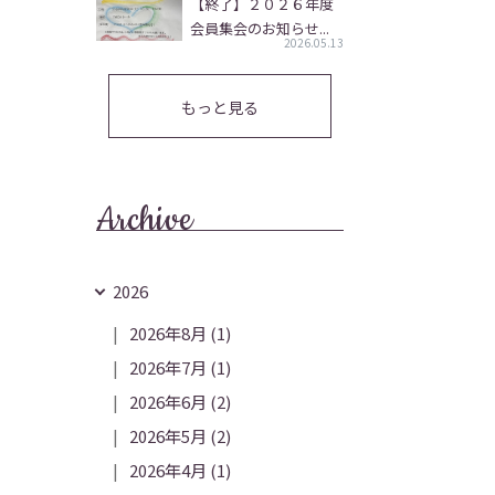
【終了】２０２６年度
会員集会のお知らせ...
2026.05.13
もっと見る
Archive
2026
2026年8月
(1)
2026年7月
(1)
2026年6月
(2)
2026年5月
(2)
2026年4月
(1)