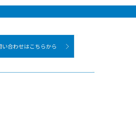
問い合わせはこちらから