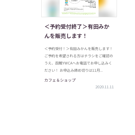
＜予約受付終了＞有田みか
んを販売します！
＜予約受付！＞有田みかんを販売します！
ご予約を希望される方はチラシをご確認の
うえ、函館YWCAへお電話でお申し込みく
ださい！ お申込み締め切りは11月...
カフェ＆ショップ
2020.11.11