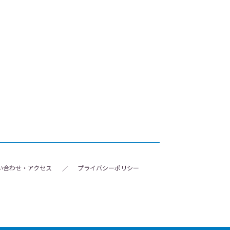
い合わせ・アクセス
プライバシーポリシー