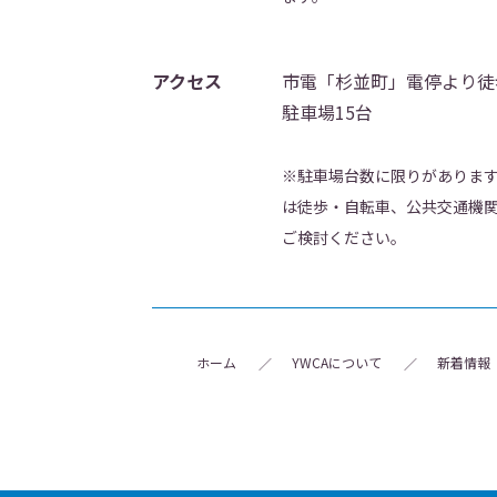
アクセス
市電「杉並町」電停より徒
駐車場15台
※駐車場台数に限りがありま
は徒歩・自転車、公共交通機
ご検討ください。
ホーム
YWCAについて
新着情報