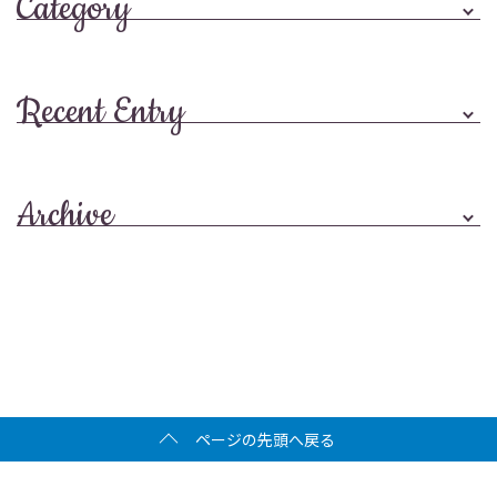
Category
Recent Entry
Archive
ページの先頭へ戻る