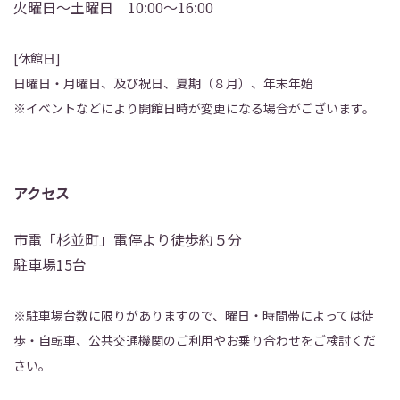
火曜日～土曜日 10:00～16:00
[休館日]
日曜日・月曜日、及び祝日、夏期（８月）、年末年始
※イベントなどにより開館日時が変更になる場合がございます。
アクセス
市電「杉並町」電停より徒歩約５分
駐車場15台
※駐車場台数に限りがありますので、曜日・時間帯によっては徒
歩・自転車、公共交通機関のご利用やお乗り合わせをご検討くだ
さい。