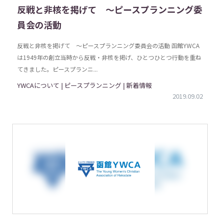
反戦と非核を掲げて 〜ピースプランニング委
員会の活動
反戦と非核を掲げて 〜ピースプランニング委員会の活動 函館YWCA
は1949年の創立当時から反戦・非核を掲げ、ひとつひとつ行動を重ね
てきました。ピースプランニ...
YWCAについて | ピースプランニング | 新着情報
2019.09.02