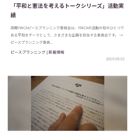
「平和と憲法を考えるトークシリーズ」活動実
績
函館YWCAピースプランニング委員会は、YWCAの活動の柱のひとつで
ある平和をテーマとして、さまざまな企画を担当する委員会です。 →
ピースプランニング委員...
ピースプランニング | 新着情報
2019.09.02