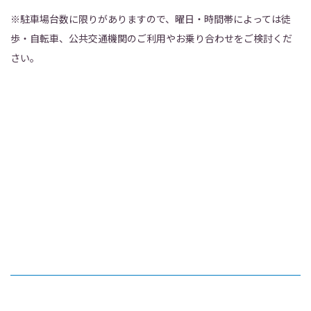
※駐車場台数に限りがありますので、曜日・時間帯によっては徒
歩・自転車、公共交通機関のご利用やお乗り合わせをご検討くだ
さい。