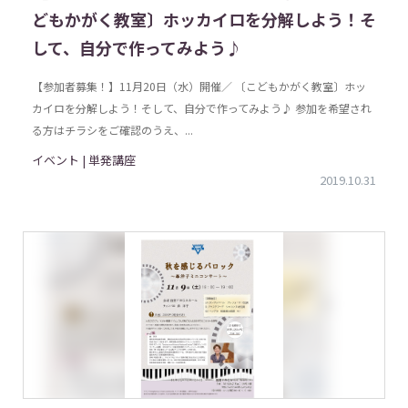
どもかがく教室〕ホッカイロを分解しよう！そ
して、自分で作ってみよう♪
【参加者募集！】11月20日（水）開催／ 〔こどもかがく教室〕ホッ
カイロを分解しよう！そして、自分で作ってみよう♪ 参加を希望され
る方はチラシをご確認のうえ、...
イベント | 単発講座
2019.10.31