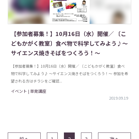
【参加者募集！】10月16日（水）開催／ 〔こ
どもかがく教室〕食べ物で科学してみよう♪〜
サイエンス焼きそばをつくろう！〜
【参加者募集！】10月16日（水）開催／ 〔こどもかがく教室〕食べ
物で科学してみよう♪ 〜サイエンス焼きそばをつくろう！〜 参加を希
望される方はチラシをご確認...
イベント | 単発講座
2019.09.19