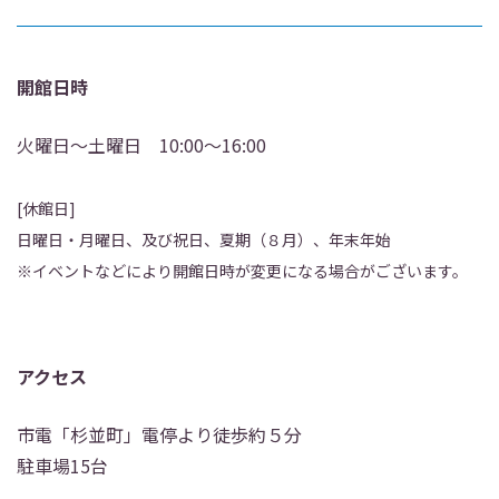
開館日時
火曜日～土曜日 10:00～16:00
[休館日]
日曜日・月曜日、及び祝日、夏期（８月）、年末年始
※イベントなどにより開館日時が変更になる場合がございます。
アクセス
市電「杉並町」電停より徒歩約５分
駐車場15台