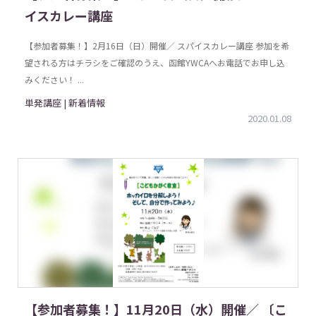
イスカレー講座
【参加者募集！】2月16日（日）開催／ スパイスカレー講座 参加を希
望される方はチラシをご確認のうえ、函館YWCAへお電話でお申し込
みください！ ...
単発講座 | 新着情報
2020.01.08
【参加者募集！】11月20日（水）開催／ 〔こ