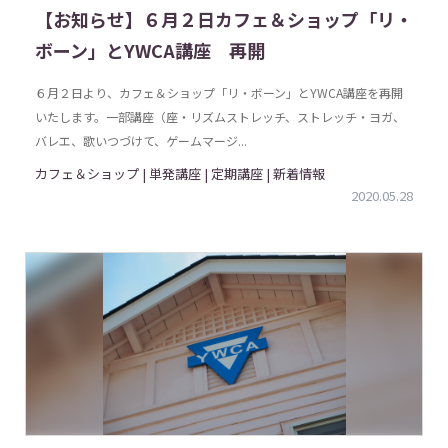
【お知らせ】６月２日カフェ＆ショップ「リ・
ボーン」とYWCA講座 再開
６月２日より、カフェ＆ショップ「リ・ボーン」とYWCA講座を再開
いたします。一部講座（座・リズムストレッチ、ストレッチ・ヨガ、
バレエ、歌いつづけて、ゲームマージ...
カフェ＆ショップ | 単発講座 | 定期講座 | 新着情報
2020.05.28