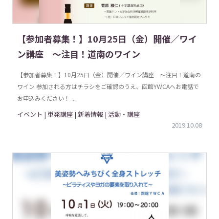
【参加者募集！】10月25日（金）開催／ワイ
ン講座 〜注目！道南のワイン
【参加者募集！】10月25日（金）開催／ワイン講座 〜注目！道南の
ワイン 参加される方はチラシをご確認のうえ、函館YWCAへお電話で
お申込みください！ ...
イベント | 単発講座 | 新着情報 | 活動・講座
2019.10.08