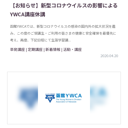
【お知らせ】新型コロナウイルスの影響による
YWCA講座休講
函館YWCAでは、新型コロナウイルスの感染の国内外の拡大状況を鑑
み、この度のご受講生・ご利用の皆さまの健康と安全確保を最優先に
考え、再度、下記日程にて生涯学習講...
単発講座 | 定期講座 | 新着情報 | 活動・講座
2020.04.20