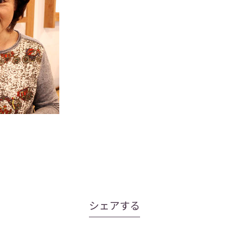
シェアする