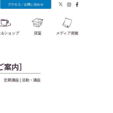
アクセス／お問い合わせ
ェ&ショップ
貸室
メディア掲載
ご案内］
定期講座
活動・講座