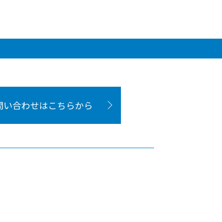
問い合わせはこちらから