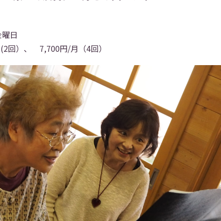
金曜日
(2回）、 7,700円/月（4回）