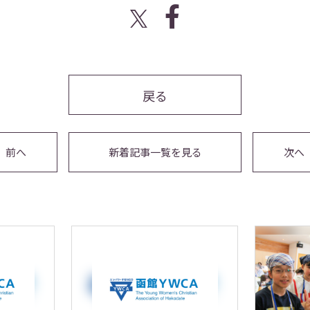
戻る
前へ
新着記事一覧を見る
次へ