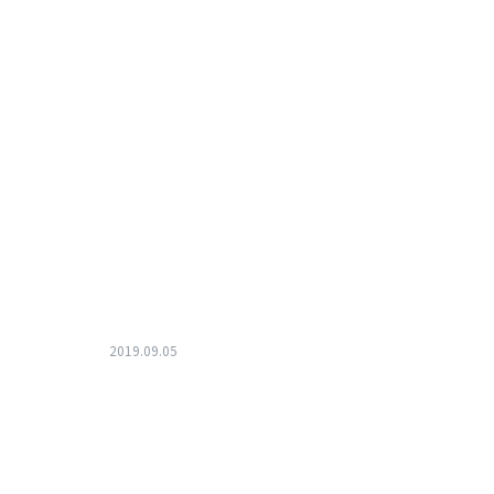
2019.09.05